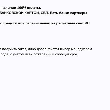
и наличии 100% оплаты.
БАНКОВСКОЙ КАРТОЙ, СБП. Есть банки партнеры
х средств или перечислении на расчетный счет ИП
 получить заказ, либо доверить этот выбор менеджерам
рода, с учетом всех пожеланий и сообщит срок