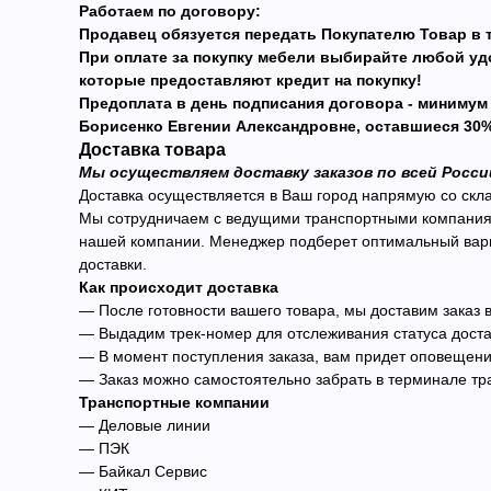
Работаем по договору:
Продавец обязуется передать Покупателю Товар в 
При оплате за покупку мебели выбирайте любой 
которые предоставляют кредит на покупку!
Предоплата в день подписания договора - минимум
Борисенко Евгении Александровне, оставшиеся 30% 
Доставка товара
Мы осуществляем доставку заказов по всей Росси
Доставка осуществляется в Ваш город напрямую со скла
Мы сотрудничаем с ведущими транспортными компаниями
нашей компании. Менеджер подберет оптимальный вариа
доставки.
Как происходит доставка
— После готовности вашего товара, мы доставим заказ
— Выдадим трек-номер для отслеживания статуса доста
— В момент поступления заказа, вам придет оповещени
— Заказ можно самостоятельно забрать в терминале тра
Транспортные компании
— Деловые линии
— ПЭК
— Байкал Сервис