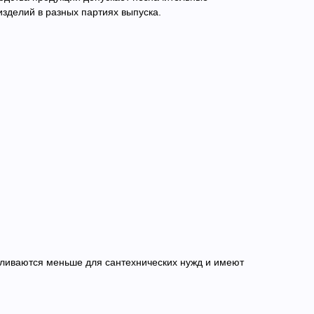
изделий в разных партиях выпуска.
ливаются меньше для сантехнических нужд и имеют