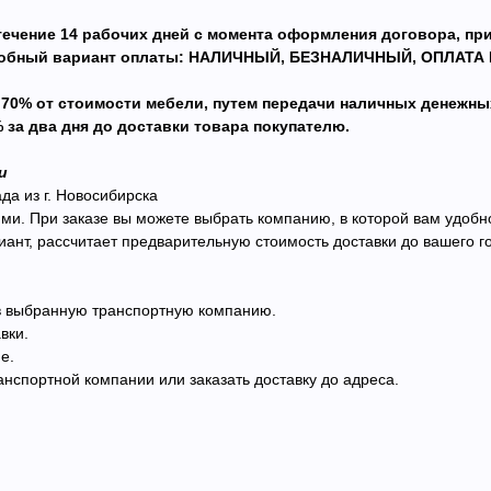
течение 14 рабочих дней с момента оформления договора, пр
удобный вариант оплаты: НАЛИЧНЫЙ, БЕЗНАЛИЧНЫЙ, ОПЛАТА 
 70% от стоимости мебели, путем передачи наличных денежны
за два дня до доставки товара покупателю.
и
да из г. Новосибирска
. При заказе вы можете выбрать компанию, в которой вам удобно
нт, рассчитает предварительную стоимость доставки до вашего го
 в выбранную транспортную компанию.
вки.
е.
нспортной компании или заказать доставку до адреса.