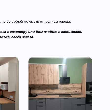
. по 30 рублей километр от границы города.
аказа в квартиру или дом входит в стоимость
дъем всего заказа.