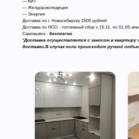
— КИТ
— Желдорэкспедиция
— Энергия
Доставка по г. Новосибирску 2500 рублей
Доставка по НСО - топливный сбор с 15.11. по 01.05.зим
Самовывоз -
бесплатно
*
Доставка осуществляется с заносом в квартиру и
доставки.В случае если происходит ручной подъем 