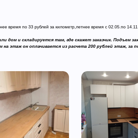
нее время по 33 рублей за километр,летнее время с 02.05.по 14.11
ли дом и складируется там, где скажет заказчик. Подъем з
на этаж он оплачивается из расчета 200 рублей этаж, за по