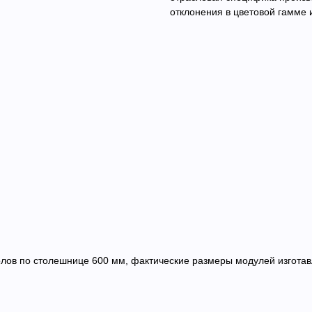
отклонения в цветовой гамме 
в по столешнице 600 мм, фактические размеры модулей изготав