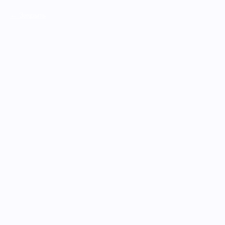
Закрыть