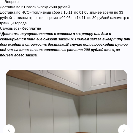
— Энергия
Доставка по г. Новосибирску 2500 рублей
Доставка по НСО - топливный сбор с 15.11. по 01.05.зимнее время по 33
рублей за километр,летнее время с 02.05.по 14.11. по 30 рублей километр от
границы города.
Самовывоз -
бесплатно
*
Доставка осуществляется с заносом в квартиру или дом и
складируется там, где скажет заказчик. Подъем заказа в квартиру или
дом входит в стоимость доставки.В случае если происходит ручной
подъем на этаж он оплачивается из расчета 200 рублей этаж, за
подъем всего заказа.