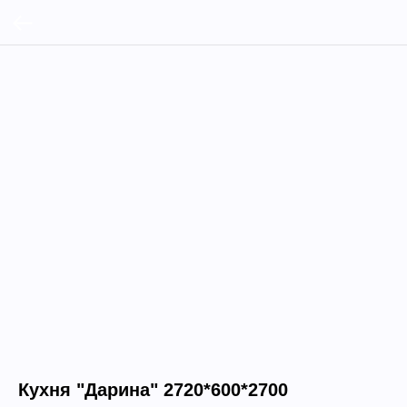
Кухня "Дарина" 2720*600*2700