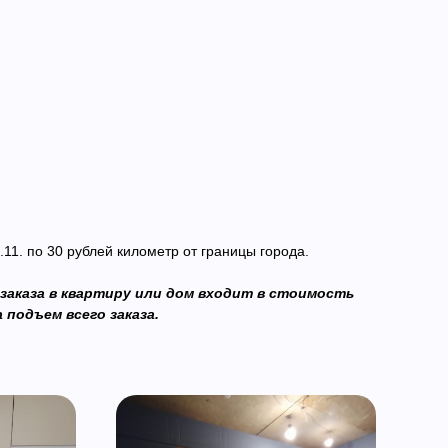
.11. по 30 рублей километр от границы города.
 заказа в квартиру или дом входит в стоимость
 подъем всего заказа.