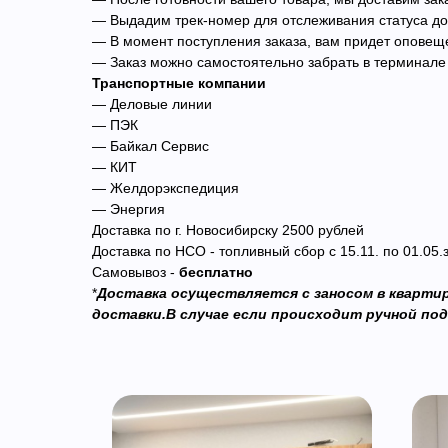
— Выдадим трек-номер для отслеживания статуса до
— В момент поступления заказа, вам придет оповещ
— Заказ можно самостоятельно забрать в терминале 
Транспортные компании
— Деловые линии
— ПЭК
— Байкал Сервис
— КИТ
— Желдорэкспедиция
— Энергия
Доставка по г. Новосибирску 2500 рублей
Доставка по НСО - топливный сбор с 15.11. по 01.05.
Самовывоз -
бесплатно
*
Доставка осуществляется с заносом в квартиру
доставки.В случае если происходит ручной подъ