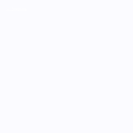
Закрыть