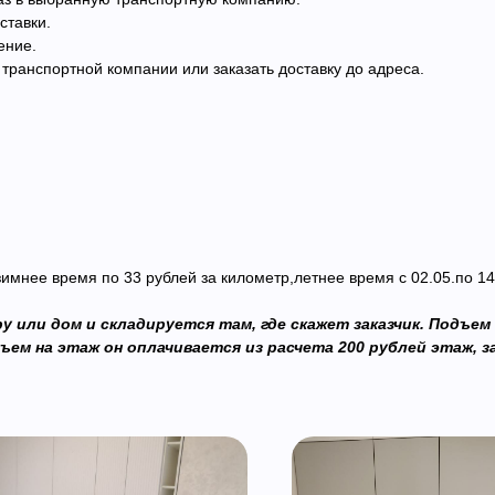
ставки.
ение.
транспортной компании или заказать доставку до адреса.
зимнее время по 33 рублей за километр,летнее время с 02.05.по 14
 или дом и складируется там, где скажет заказчик. Подъем
ем на этаж он оплачивается из расчета 200 рублей этаж, за