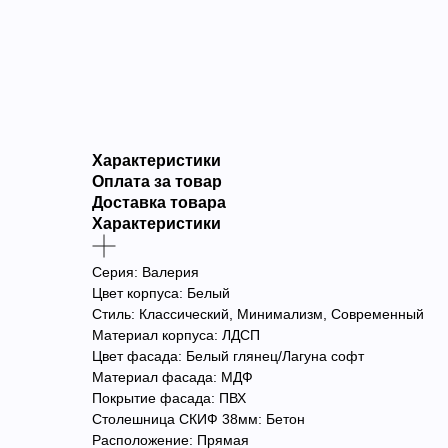
Характеристики
Оплата за товар
Доставка товара
Характеристики
Серия: Валерия
Цвет корпуса: Белый
Стиль: Классический, Минимализм, Современный
Материал корпуса: ЛДСП
Цвет фасада: Белый глянец/Лагуна софт
Материал фасада: МДФ
Покрытие фасада: ПВХ
Столешница СКИФ 38мм: Бетон
Расположение: Прямая